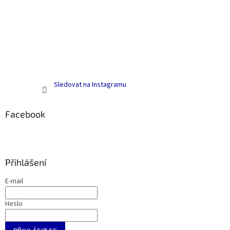
Sledovat na Instagramu
Facebook
Přihlášení
E-mail
Heslo