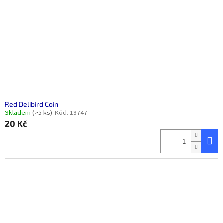
Red Delibird Coin
Skladem
(>5 ks)
Kód:
13747
20 Kč