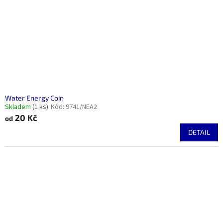
Water Energy Coin
Skladem
(1 ks)
Kód:
9741/NEA2
20 Kč
od
DETAIL