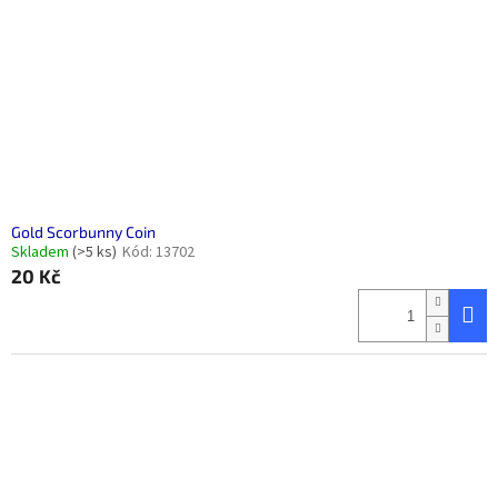
Gold Scorbunny Coin
Skladem
(>5 ks)
Kód:
13702
20 Kč