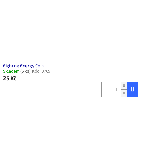
Fighting Energy Coin
Skladem
(5 ks)
Kód:
9765
25 Kč