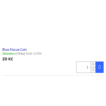
Blue Eiscue Coin
Skladem
(>5 ks)
Kód:
13750
20 Kč