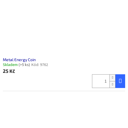
Metal Energy Coin
Skladem
(>5 ks)
Kód:
9762
25 Kč