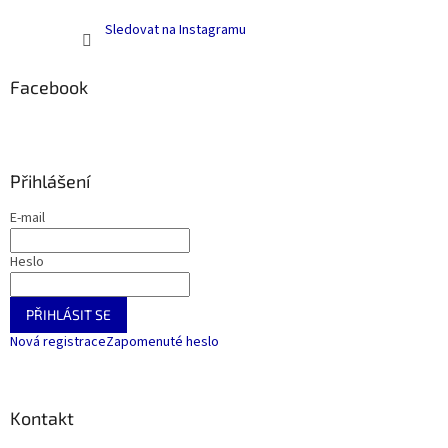
Sledovat na Instagramu
Facebook
Přihlášení
E-mail
Heslo
PŘIHLÁSIT SE
Nová registrace
Zapomenuté heslo
Kontakt