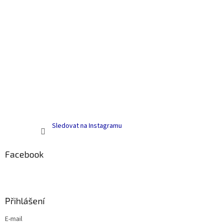
Sledovat na Instagramu
Facebook
Přihlášení
E-mail