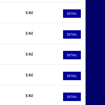
5 Kč
DETAIL
5 Kč
DETAIL
5 Kč
DETAIL
5 Kč
DETAIL
5 Kč
DETAIL