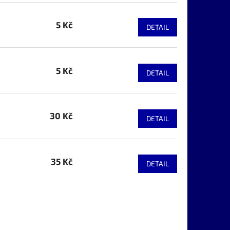
5 Kč
DETAIL
5 Kč
DETAIL
30 Kč
DETAIL
35 Kč
DETAIL