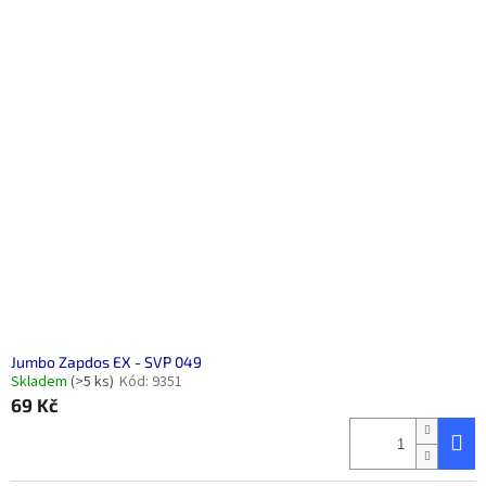
Jumbo Zapdos EX - SVP 049
Skladem
(>5 ks)
Kód:
9351
69 Kč