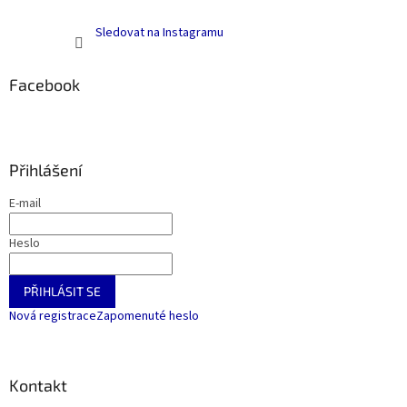
Sledovat na Instagramu
Facebook
Přihlášení
E-mail
Heslo
PŘIHLÁSIT SE
Nová registrace
Zapomenuté heslo
Kontakt