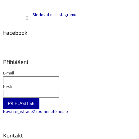
Sledovat na Instagramu
Facebook
Přihlášení
E-mail
Heslo
PŘIHLÁSIT SE
Nová registrace
Zapomenuté heslo
Kontakt