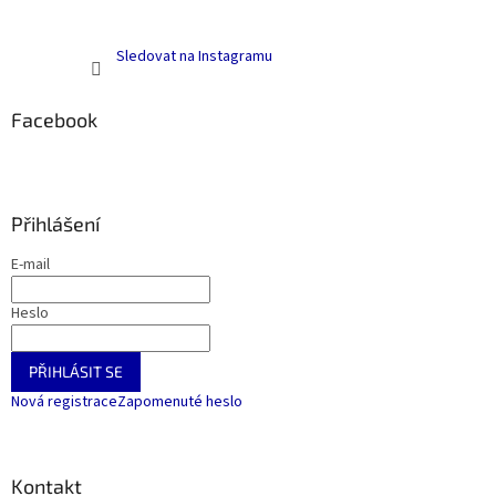
Sledovat na Instagramu
Facebook
Přihlášení
E-mail
Heslo
PŘIHLÁSIT SE
Nová registrace
Zapomenuté heslo
Kontakt