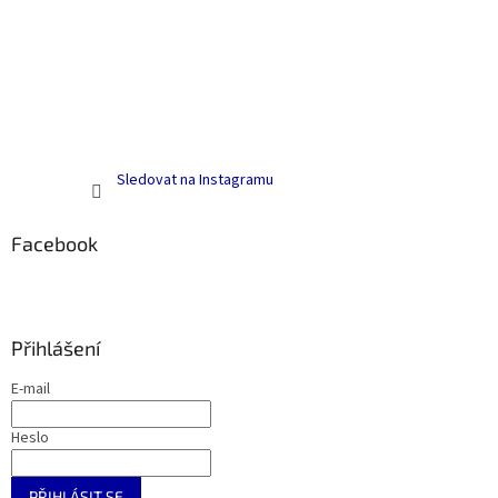
Sledovat na Instagramu
Facebook
Přihlášení
E-mail
Heslo
PŘIHLÁSIT SE