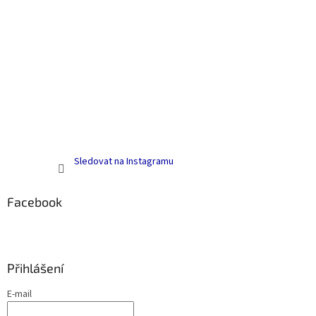
Sledovat na Instagramu
Facebook
Přihlášení
E-mail