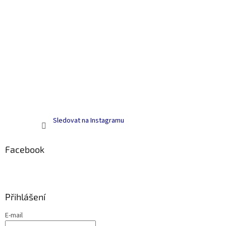
Sledovat na Instagramu
Facebook
Přihlášení
E-mail