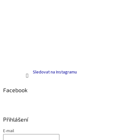
Sledovat na Instagramu
Facebook
Přihlášení
E-mail