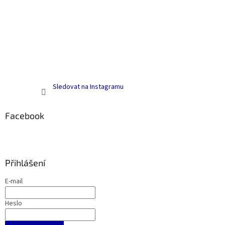
Sledovat na Instagramu
Facebook
Přihlášení
E-mail
Heslo