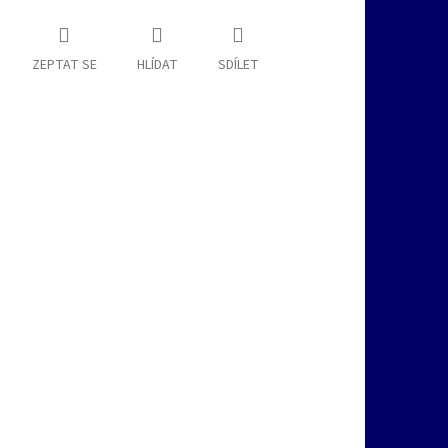
ZEPTAT SE
HLÍDAT
SDÍLET