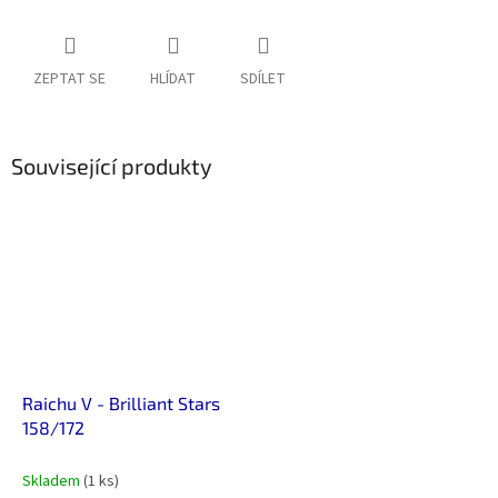
ZEPTAT SE
HLÍDAT
SDÍLET
Související produkty
Raichu V - Brilliant Stars
158/172
Skladem
(1 ks)