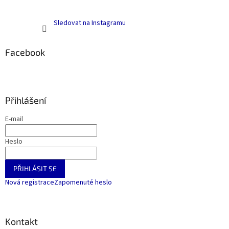
Sledovat na Instagramu
Facebook
Přihlášení
E-mail
Heslo
PŘIHLÁSIT SE
Nová registrace
Zapomenuté heslo
Kontakt