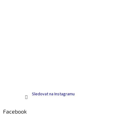
Sledovat na Instagramu
Facebook