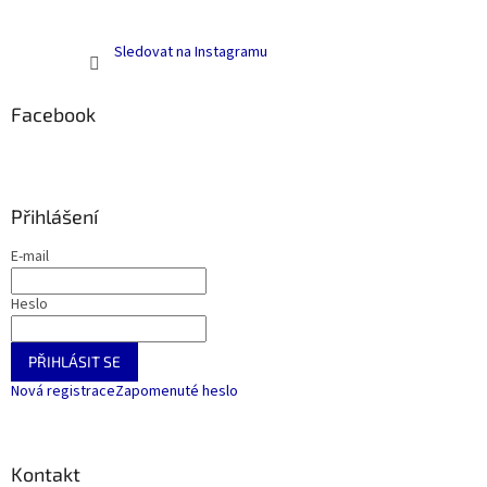
Sledovat na Instagramu
Facebook
Přihlášení
E-mail
Heslo
PŘIHLÁSIT SE
Nová registrace
Zapomenuté heslo
Kontakt