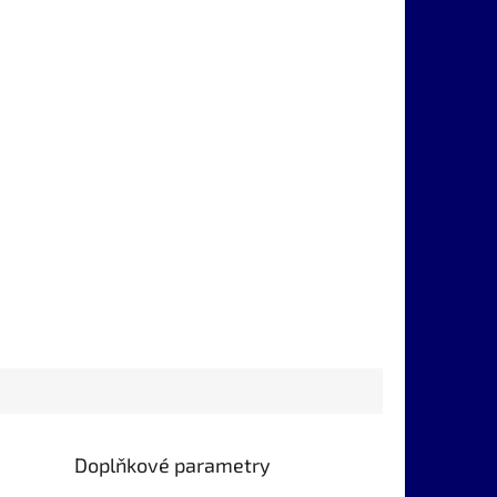
Doplňkové parametry