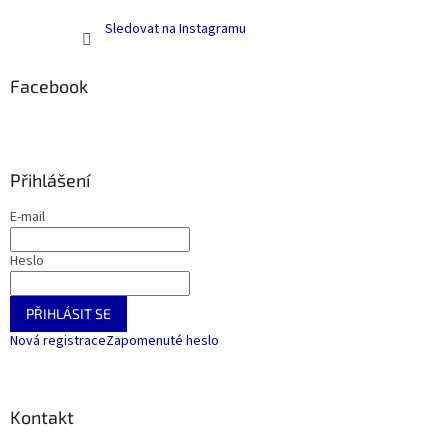
Sledovat na Instagramu
Facebook
Přihlášení
E-mail
Heslo
PŘIHLÁSIT SE
Nová registrace
Zapomenuté heslo
Kontakt