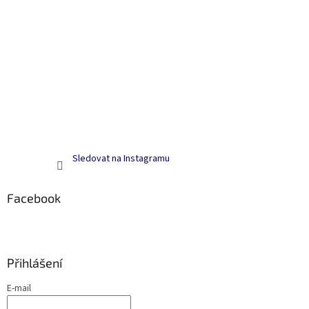
Sledovat na Instagramu
Facebook
Přihlášení
E-mail